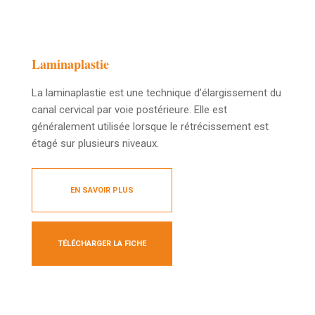
Laminaplastie
La laminaplastie est une technique d’élargissement du
canal cervical par voie postérieure. Elle est
généralement utilisée lorsque le rétrécissement est
étagé sur plusieurs niveaux.
EN SAVOIR PLUS
TÉLÉCHARGER LA FICHE