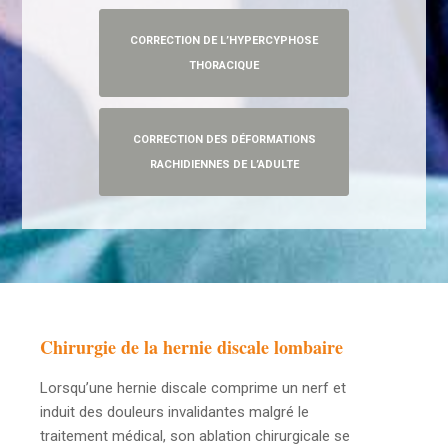
CORRECTION DE L’HYPERCYPHOSE
THORACIQUE
CORRECTION DES DÉFORMATIONS
RACHIDIENNES DE L’ADULTE
Chirurgie de la hernie discale lombaire
Lorsqu’une hernie discale comprime un nerf et
induit des douleurs invalidantes malgré le
traitement médical, son ablation chirurgicale se