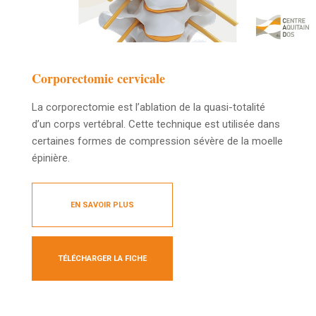
Corporectomie cervicale
La corporectomie est l’ablation de la quasi-totalité
d’un corps vertébral. Cette technique est utilisée dans
certaines formes de compression sévère de la moelle
épinière.
EN SAVOIR PLUS
TÉLÉCHARGER LA FICHE