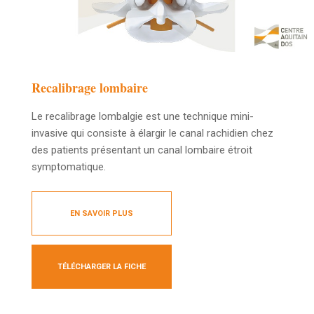
Recalibrage lombaire
Le recalibrage lombalgie est une technique mini-
invasive qui consiste à élargir le canal rachidien chez
des patients présentant un canal lombaire étroit
symptomatique.
EN SAVOIR PLUS
TÉLÉCHARGER LA FICHE