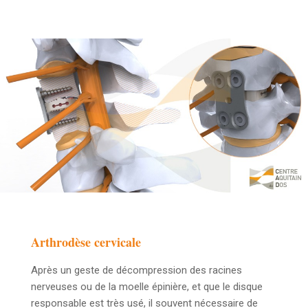
Arthrodèse cervicale
Après un geste de décompression des racines
nerveuses ou de la moelle épinière, et que le disque
responsable est très usé, il souvent nécessaire de