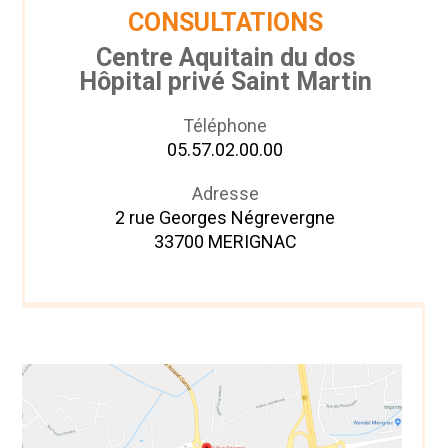
CONSULTATIONS
Centre Aquitain du dos
Hôpital privé Saint Martin
Téléphone
05.57.02.00.00
Adresse
2 rue Georges Négrevergne
33700 MERIGNAC