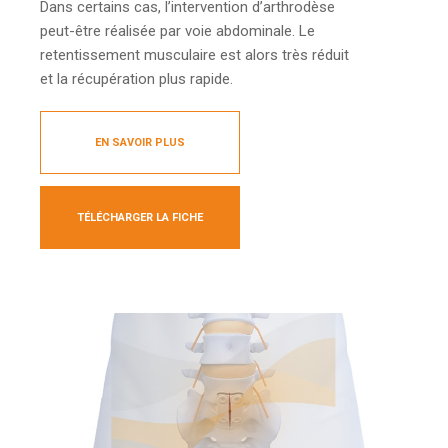
Dans certains cas, l’intervention d’arthrodèse
peut-être réalisée par voie abdominale. Le
retentissement musculaire est alors très réduit
et la récupération plus rapide.
EN SAVOIR PLUS
TÉLÉCHARGER LA FICHE