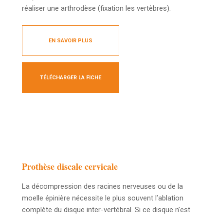
réaliser une arthrodèse (fixation les vertèbres).
EN SAVOIR PLUS
TÉLÉCHARGER LA FICHE
Prothèse discale cervicale
La décompression des racines nerveuses ou de la
moelle épinière nécessite le plus souvent l’ablation
complète du disque inter-vertébral. Si ce disque n’est