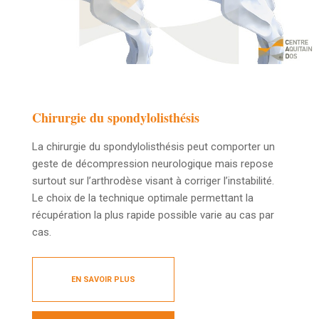
Chirurgie du spondylolisthésis
La chirurgie du spondylolisthésis peut comporter un
geste de décompression neurologique mais repose
surtout sur l’arthrodèse visant à corriger l’instabilité.
Le choix de la technique optimale permettant la
récupération la plus rapide possible varie au cas par
cas.
EN SAVOIR PLUS