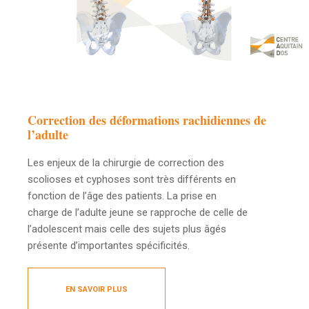
Correction des déformations rachidiennes de
l’adulte
Les enjeux de la chirurgie de correction des
scolioses et cyphoses sont très différents en
fonction de l’âge des patients. La prise en
charge de l’adulte jeune se rapproche de celle de
l’adolescent mais celle des sujets plus âgés
présente d’importantes spécificités.
EN SAVOIR PLUS