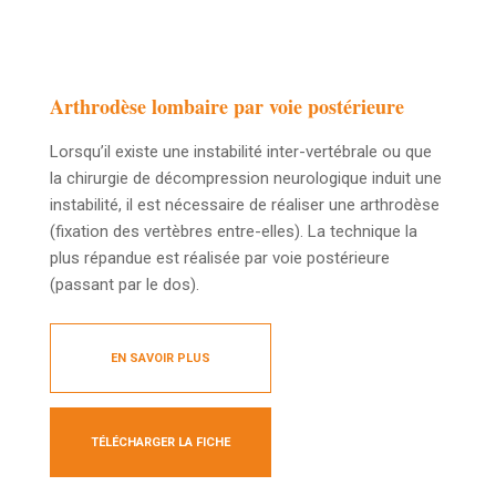
Arthrodèse lombaire par voie postérieure
Lorsqu’il existe une instabilité inter-vertébrale ou que
la chirurgie de décompression neurologique induit une
instabilité, il est nécessaire de réaliser une arthrodèse
(fixation des vertèbres entre-elles). La technique la
plus répandue est réalisée par voie postérieure
(passant par le dos).
EN SAVOIR PLUS
TÉLÉCHARGER LA FICHE