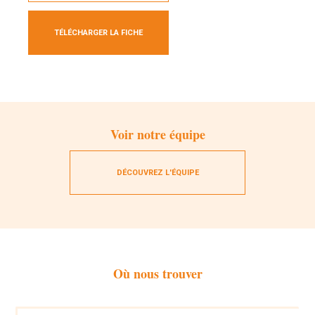
TÉLÉCHARGER LA FICHE
Voir notre équipe
DÉCOUVREZ L'ÉQUIPE
Où nous trouver