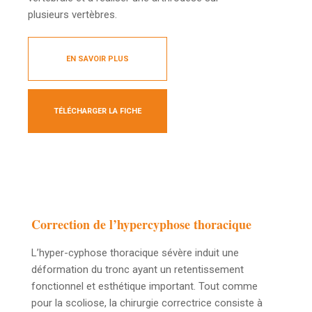
plusieurs vertèbres.
EN SAVOIR PLUS
TÉLÉCHARGER LA FICHE
Correction de l’hypercyphose thoracique
L’hyper-cyphose thoracique sévère induit une
déformation du tronc ayant un retentissement
fonctionnel et esthétique important. Tout comme
pour la scoliose, la chirurgie correctrice consiste à