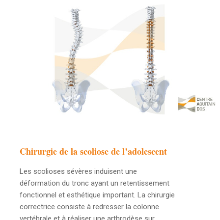
Chirurgie de la scoliose de l’adolescent
Les scolioses sévères induisent une
déformation du tronc ayant un retentissement
fonctionnel et esthétique important. La chirurgie
correctrice consiste à redresser la colonne
vertébrale et à réaliser une arthrodèse sur