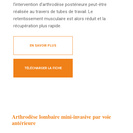
l’intervention d’arthrodèse postérieure peut-être
réalisée au travers de tubes de travail. Le
retentissement musculaire est alors réduit et la
récupération plus rapide.
EN SAVOIR PLUS
TÉLÉCHARGER LA FICHE
Arthrodèse lombaire mini-invasive par voie
antérieure