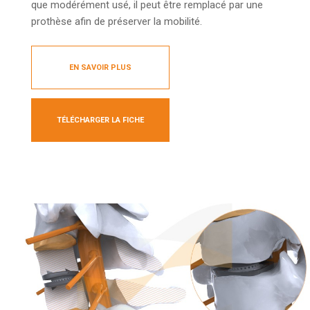
que modérément usé, il peut être remplacé par une
prothèse afin de préserver la mobilité.
EN SAVOIR PLUS
TÉLÉCHARGER LA FICHE