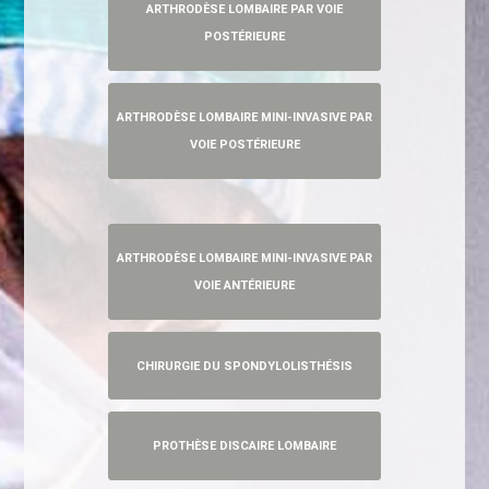
ARTHRODÈSE LOMBAIRE PAR VOIE
POSTÉRIEURE
ARTHRODÈSE LOMBAIRE MINI-INVASIVE PAR
VOIE POSTÉRIEURE
ARTHRODÈSE LOMBAIRE MINI-INVASIVE PAR
VOIE ANTÉRIEURE
CHIRURGIE DU SPONDYLOLISTHÉSIS
PROTHÈSE DISCAIRE LOMBAIRE