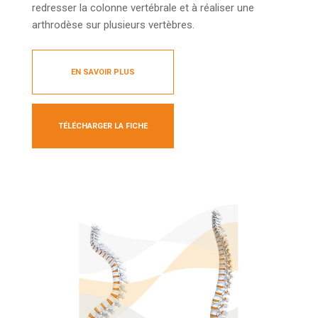
redresser la colonne vertébrale et à réaliser une
arthrodèse sur plusieurs vertèbres.
EN SAVOIR PLUS
TÉLÉCHARGER LA FICHE