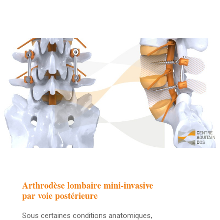
Arthrodèse lombaire mini-invasive
par voie postérieure
Sous certaines conditions anatomiques,