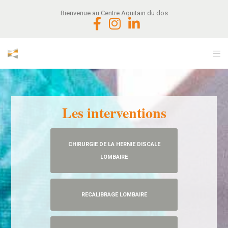
Bienvenue au Centre Aquitain du dos
Les interventions
CHIRURGIE DE LA HERNIE DISCALE
LOMBAIRE
RECALIBRAGE LOMBAIRE