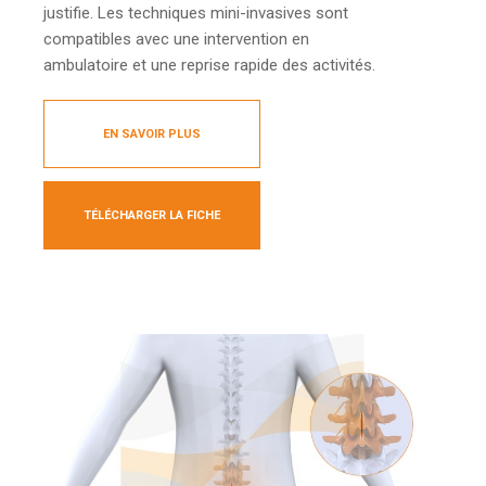
justifie. Les techniques mini-invasives sont
compatibles avec une intervention en
ambulatoire et une reprise rapide des activités.
EN SAVOIR PLUS
TÉLÉCHARGER LA FICHE