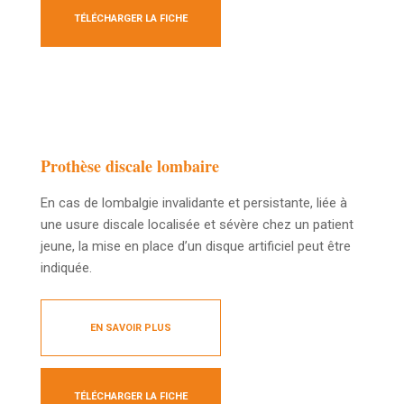
TÉLÉCHARGER LA FICHE
Prothèse discale lombaire
En cas de lombalgie invalidante et persistante, liée à
une usure discale localisée et sévère chez un patient
jeune, la mise en place d’un disque artificiel peut être
indiquée.
EN SAVOIR PLUS
TÉLÉCHARGER LA FICHE