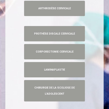
ARTHRODÈSE CERVICALE
PROTHÈSE DISCALE CERVICALE
CORPORECTOMIE CERVICALE
LAMINAPLASTIE
CHIRURGIE DE LA SCOLIOSE DE
L’ADOLESCENT